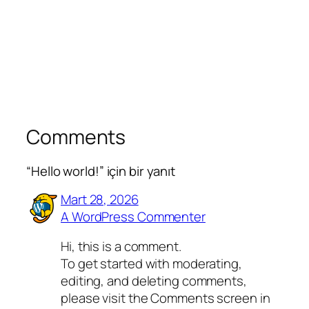
Comments
“Hello world!” için bir yanıt
Mart 28, 2026
A WordPress Commenter
Hi, this is a comment.
To get started with moderating,
editing, and deleting comments,
please visit the Comments screen in