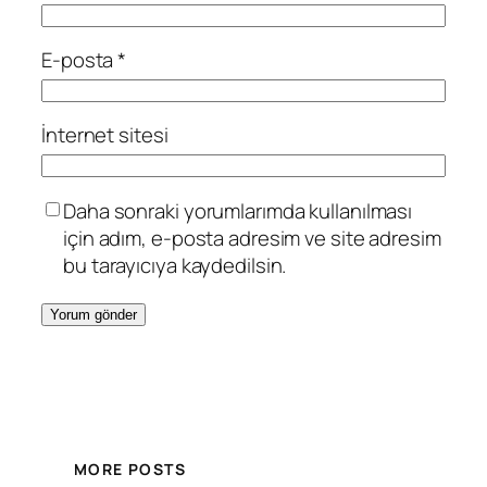
E-posta
*
İnternet sitesi
Daha sonraki yorumlarımda kullanılması
için adım, e-posta adresim ve site adresim
bu tarayıcıya kaydedilsin.
MORE POSTS