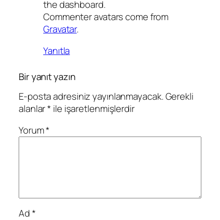
the dashboard.
Commenter avatars come from
Gravatar
.
Yanıtla
Bir yanıt yazın
E-posta adresiniz yayınlanmayacak.
Gerekli
alanlar
*
ile işaretlenmişlerdir
Yorum
*
Ad
*